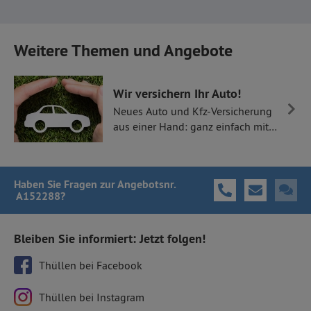
Weitere Themen und Angebote
Wir versichern Ihr Auto!
Neues Auto und Kfz-Versicherung
aus einer Hand: ganz einfach mit
Thüllen Versicherungen.
Haben Sie Fragen
zur Angebotsnr.
A152288
?
Bleiben Sie informiert: Jetzt folgen!
Thüllen bei Facebook
Thüllen bei Instagram