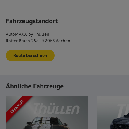
Fahrzeugstandort
AutoMAXX by Thüllen
Rotter Bruch 25a - 52068 Aachen
Route berechnen
Ähnliche Fahrzeuge
VERKAUFT