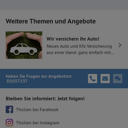
Weitere Themen und Angebote
Wir versichern Ihr Auto!
Neues Auto und Kfz-Versicherung
aus einer Hand: ganz einfach mit
Thüllen Versicherungen.
Haben Sie Fragen
zur Angebotsnr.
D105713
?
Bleiben Sie informiert: Jetzt folgen!
Thüllen bei Facebook
Thüllen bei Instagram