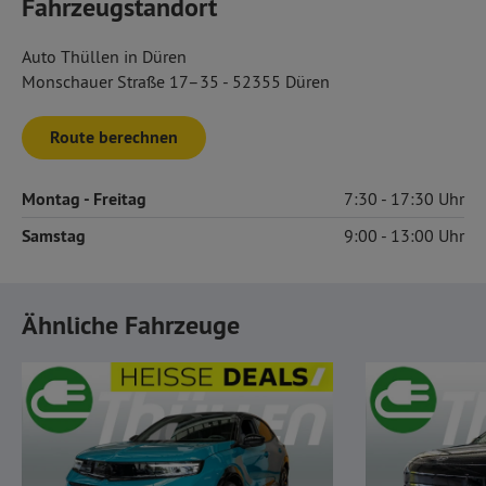
Fahrzeugstandort
Auto Thüllen in Düren
Monschauer Straße 17–35 - 52355 Düren
Route berechnen
Montag
- Freitag
7:30
17:30
Samstag
9:00
13:00
Ähnliche Fahrzeuge