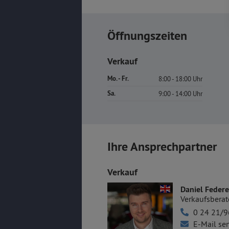
Öffnungszeiten
Verkauf
Mo. - Fr.
8:00 - 18:00 Uhr
Sa.
9:00 - 14:00 Uhr
Ihre Ansprechpartner
Verkauf
Daniel Federe
Verkaufsberat
0 24 21/9
E-Mail se