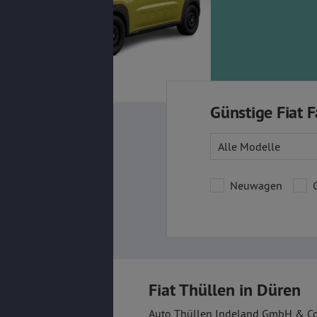
Günstige Fiat 
Alle Modelle
Neuwagen
Fiat Thüllen in Düren
Auto Thüllen Indeland GmbH & Co