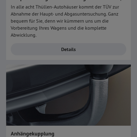
In alle acht Thüllen-Autohäuser kommt der TÜV zur
Abnahme der Haupt- und Abgasuntersuchung. Ganz
bequem für Sie, denn wir kümmern uns um die
Vorbereitung Ihres Wagens und die komplette
Abwicklung.
Details
Anhängekupplung