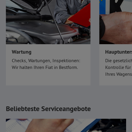
Wartung
Hauptunter
Checks, Wartungen, Inspektionen:
Die gesetzli
Wir halten Ihren Fiat in Bestform.
Kontrolle für
Ihres Wagen
darum!
Beliebteste Serviceangebote