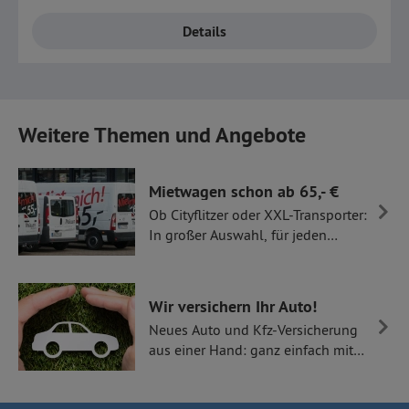
Details
Weitere Themen und Angebote
Mietwagen schon ab 65,- €
Ob Cityflitzer oder XXL-Transporter:
In großer Auswahl, für jeden
Zweck, zum günstigen Preis!
Wir versichern Ihr Auto!
Neues Auto und Kfz-Versicherung
aus einer Hand: ganz einfach mit
Thüllen Versicherungen.