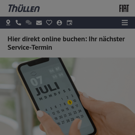
Hier direkt online buchen: Ihr nächster
Service-Termin