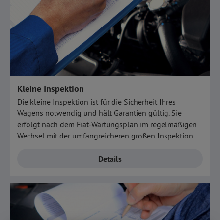
Kleine Inspektion
Die kleine Inspektion ist für die Sicherheit Ihres
Wagens notwendig und hält Garantien gültig. Sie
erfolgt nach dem Fiat-Wartungsplan im regelmäßigen
Wechsel mit der umfangreicheren großen Inspektion.
Details