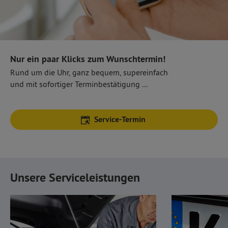
Nur ein paar Klicks zum Wunschtermin!
Rund um die Uhr, ganz bequem, supereinfach
und mit sofortiger Terminbestätigung ...
Service-Termin
Unsere Serviceleistungen