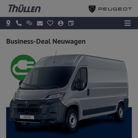
Business-Deal Neuwagen