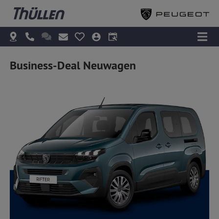
Business-Deal Neuwagen