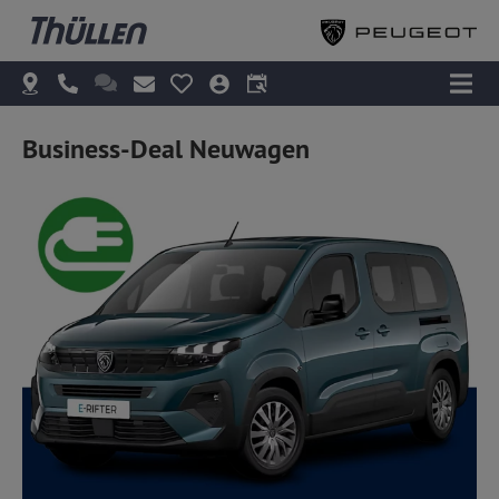
Business-Deal Neuwagen