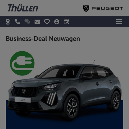
Business-Deal Neuwagen