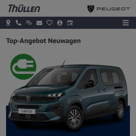
Top-Angebot Neuwagen