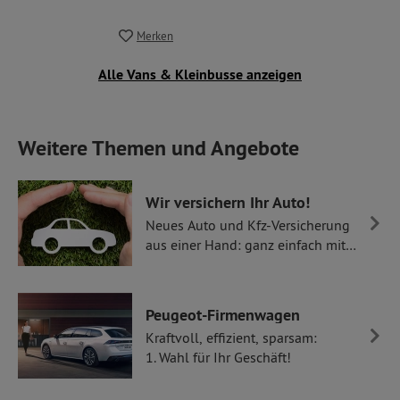
Merken
Alle Vans & Kleinbusse anzeigen
Weitere Themen und Angebote
Wir versichern Ihr Auto!
Neues Auto und Kfz-Versicherung
aus einer Hand: ganz einfach mit
Thüllen Versicherungen.
Peugeot-Firmenwagen
Kraftvoll, effizient, sparsam:
1. Wahl für Ihr Geschäft!