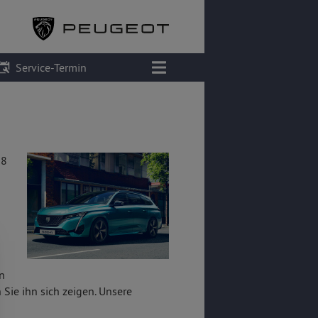
Service-Termin
08
on
Sie ihn sich zeigen. Unsere