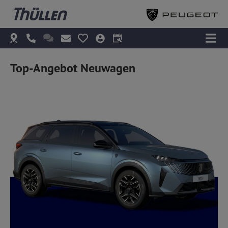
Top-Angebot Neuwagen