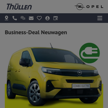
Business-Deal Neuwagen