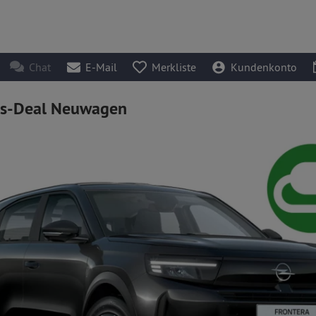
Chat
E-Mail
Merkliste
Kundenkonto
ss-Deal Neuwagen