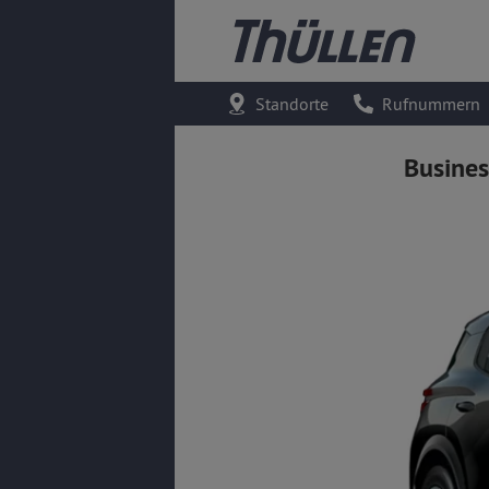
Standorte
Rufnummern
Busine