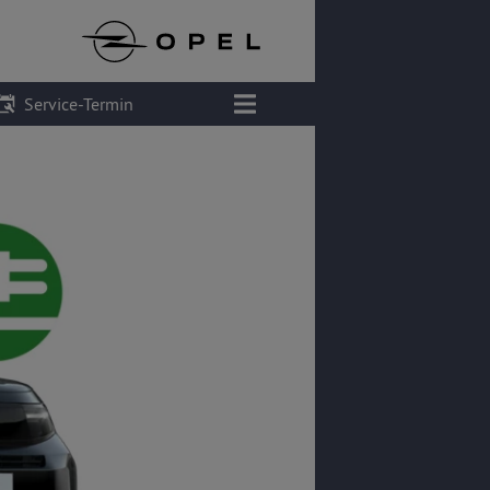
Service-Termin