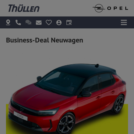
Business-Deal Neuwagen