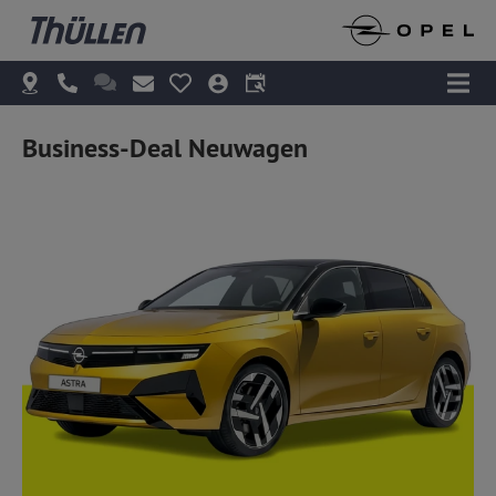
Business-Deal Neuwagen