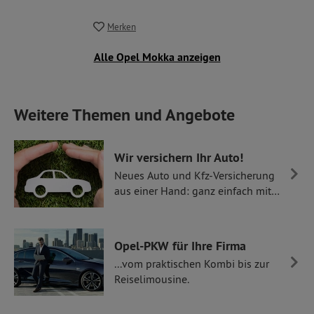
Merken
Alle Opel Mokka anzeigen
Weitere Themen und Angebote
Wir versichern Ihr Auto!
Neues Auto und Kfz-Versicherung
aus einer Hand: ganz einfach mit
Thüllen Versicherungen.
Opel-PKW für Ihre Firma
...vom praktischen Kombi bis zur
Reiselimousine.