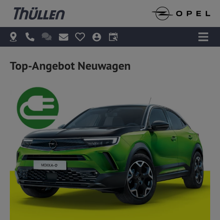
Top-Angebot Neuwagen