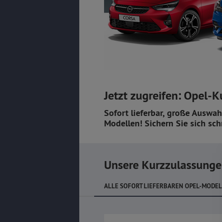
Jetzt zugreifen: Opel-K
Sofort lieferbar, große Auswah
Modellen! Sichern Sie sich sch
Unsere Kurzzulassung
ALLE SOFORT LIEFERBAREN OPEL-MODELL