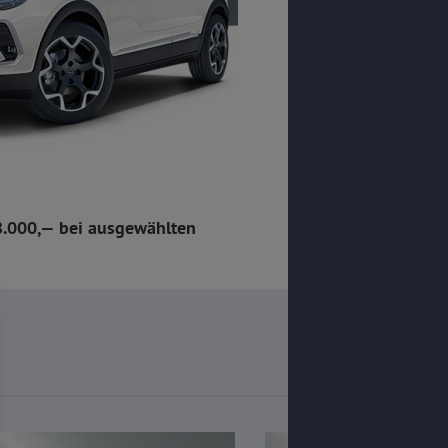
8.000,— bei ausgewählten