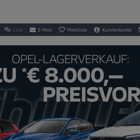
Chat
E-Mail
Merkliste
Kundenkonto