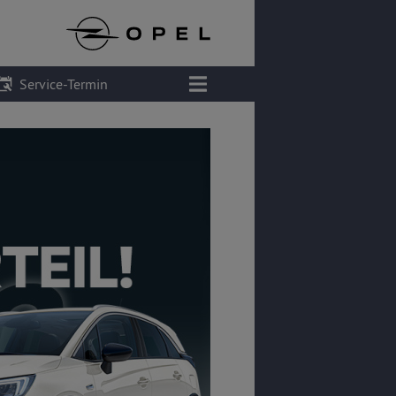
Service-Termin