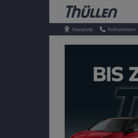
Standorte
Rufnummern