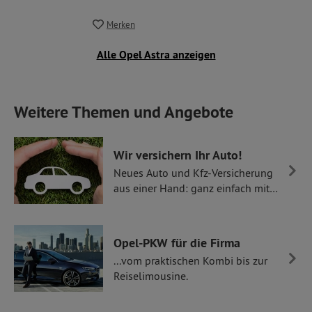
Merken
Alle Opel Astra anzeigen
Weitere Themen und Angebote
Wir versichern Ihr Auto!
Neues Auto und Kfz-Versicherung
aus einer Hand: ganz einfach mit
Thüllen Versicherungen.
Opel-PKW für die Firma
...vom praktischen Kombi bis zur
Reiselimousine.