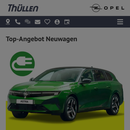
Top-Angebot Neuwagen