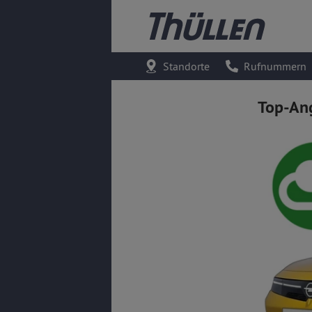
Standorte
Rufnummern
Top-An