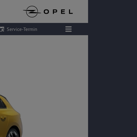
Service-Termin