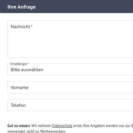
Ihre
Anfrage
Nachricht
Empfänger
Bitte auswählen
Vorname
Telefon
Gut zu wissen:
Wir nehmen
Datenschutz
ernst. Ihre Angaben werden nur zur 
verwendet, nicht zu Werbezwecken.