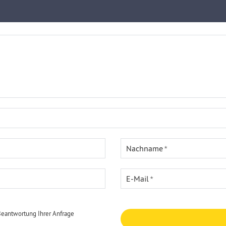
Nachname
E-Mail
Beantwortung Ihrer Anfrage