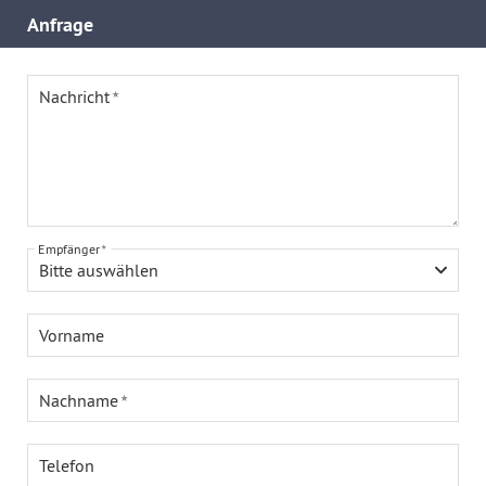
Anfrage
Nachricht
Empfänger
Bitte auswählen
Vorname
Nachname
Telefon