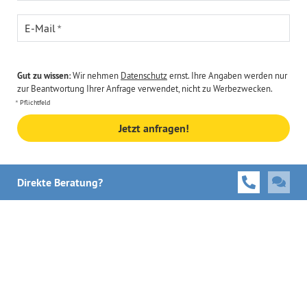
E-Mail
Gut zu wissen:
Wir nehmen
Datenschutz
ernst. Ihre Angaben werden nur
zur Beantwortung Ihrer Anfrage verwendet, nicht zu Werbezwecken.
Pflichtfeld
Jetzt anfragen!
Direkte Beratung?