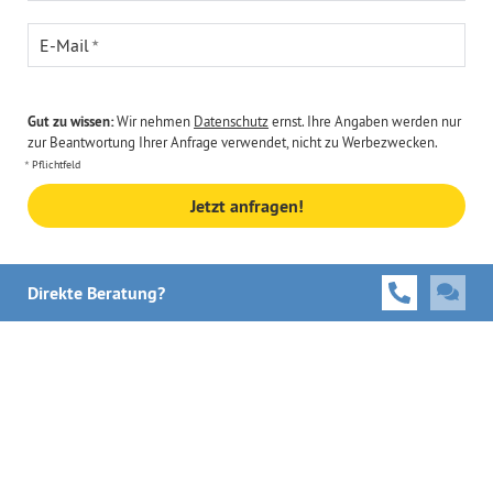
E-Mail
Gut zu wissen:
Wir nehmen
Datenschutz
ernst. Ihre Angaben werden nur
zur Beantwortung Ihrer Anfrage verwendet, nicht zu Werbezwecken.
Pflichtfeld
Jetzt anfragen!
Direkte Beratung?