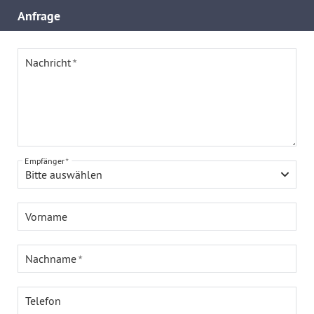
Anfrage
Nachricht
Empfänger
Bitte auswählen
Vorname
Nachname
Telefon