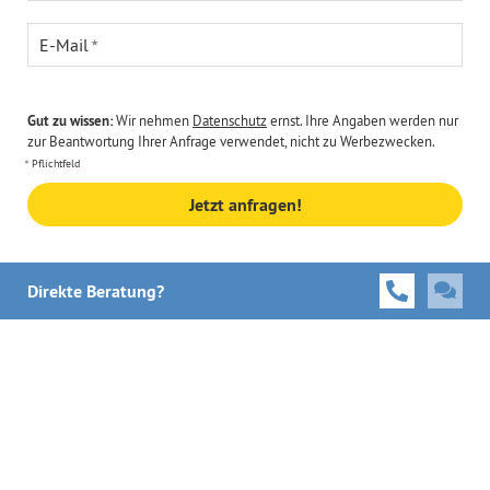
E-Mail
Gut zu wissen:
Wir nehmen
Datenschutz
ernst. Ihre Angaben werden nur
zur Beantwortung Ihrer Anfrage verwendet, nicht zu Werbezwecken.
Pflichtfeld
Jetzt anfragen!
Direkte Beratung?