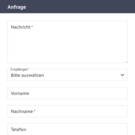
Anfrage
Nachricht
Empfänger
Bitte auswählen
Vorname
Nachname
Telefon