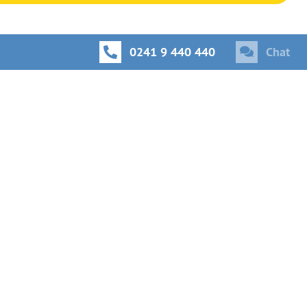
0241 9 440 440
Chat