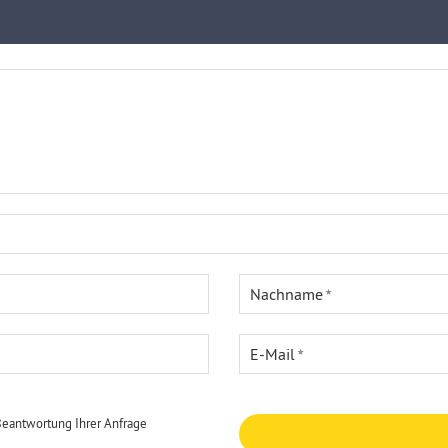
Nachname
E-Mail
Beantwortung Ihrer Anfrage