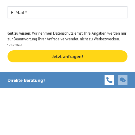
E-Mail
Gut zu wissen:
Wir nehmen
Datenschutz
ernst. Ihre Angaben werden nur
zur Beantwortung Ihrer Anfrage verwendet, nicht zu Werbezwecken.
Pflichtfeld
Jetzt anfragen!
Direkte Beratung?