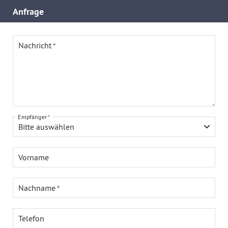
Anfrage
Nachricht
Empfänger
Bitte auswählen
Vorname
Nachname
Telefon