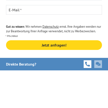
E-Mail
Gut zu wissen:
Wir nehmen
Datenschutz
ernst. Ihre Angaben werden nur
zur Beantwortung Ihrer Anfrage verwendet, nicht zu Werbezwecken.
Pflichtfeld
Jetzt anfragen!
Direkte Beratung?