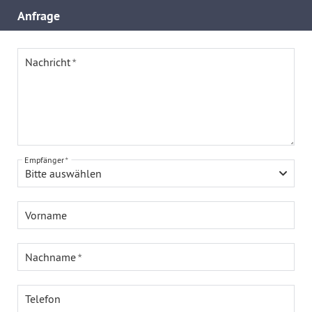
Anfrage
Nachricht
Empfänger
Bitte auswählen
Vorname
Nachname
Telefon