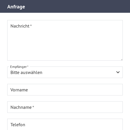
Anfrage
Nachricht
Empfänger
Bitte auswählen
Vorname
Nachname
Telefon