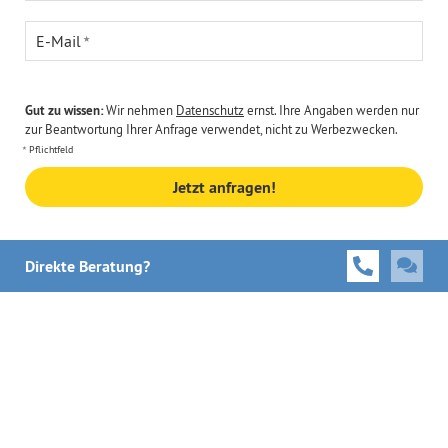
E-Mail
Gut zu wissen:
Wir nehmen
Datenschutz
ernst. Ihre Angaben werden nur
zur Beantwortung Ihrer Anfrage verwendet, nicht zu Werbezwecken.
Pflichtfeld
Jetzt anfragen!
Direkte Beratung?