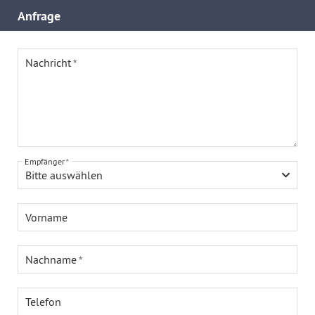
Anfrage
Nachricht
Empfänger
Bitte auswählen
Vorname
Nachname
Telefon