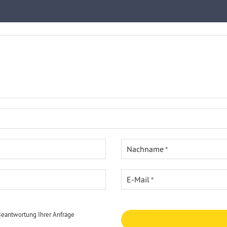
Nachname
E-Mail
Beantwortung Ihrer Anfrage