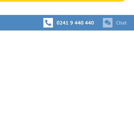
0241 9 440 440
Chat