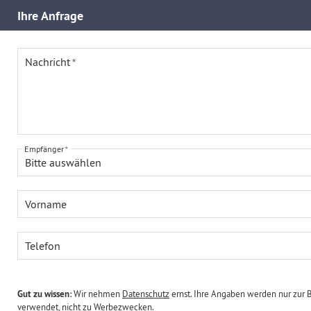
Ihre
Anfrage
Nachricht
Empfänger
Bitte auswählen
Vorname
Telefon
Gut zu wissen:
Wir nehmen
Datenschutz
ernst. Ihre Angaben werden nur zur 
verwendet, nicht zu Werbezwecken.