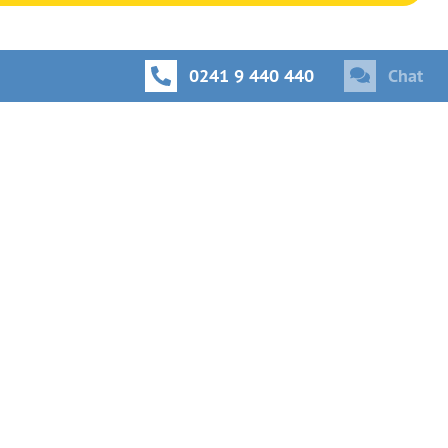
0241 9 440 440
Chat