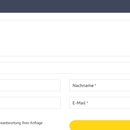
Nachname
E-Mail
Beantwortung Ihrer Anfrage