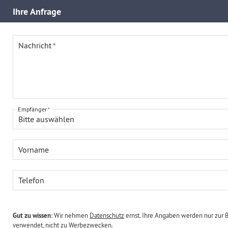
Ihre
Anfrage
Nachricht
Empfänger
Bitte auswählen
Vorname
Telefon
Gut zu wissen:
Wir nehmen
Datenschutz
ernst. Ihre Angaben werden nur zur 
verwendet, nicht zu Werbezwecken.