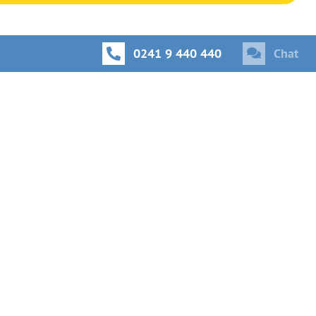
0241 9 440 440
Chat