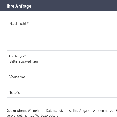
Ihre
Anfrage
Nachricht
Empfänger
Bitte auswählen
Vorname
Telefon
Gut zu wissen:
Wir nehmen
Datenschutz
ernst. Ihre Angaben werden nur zur 
verwendet, nicht zu Werbezwecken.