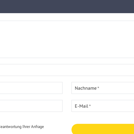
Nachname
E-Mail
Beantwortung Ihrer Anfrage