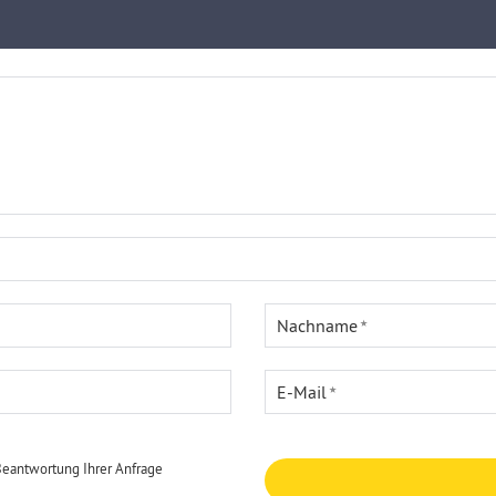
Nachname
E-Mail
Beantwortung Ihrer Anfrage