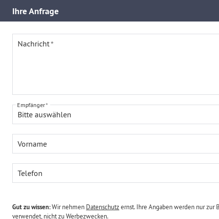
Ihre
Anfrage
Nachricht
Empfänger
Bitte auswählen
Vorname
Telefon
Gut zu wissen:
Wir nehmen
Datenschutz
ernst. Ihre Angaben werden nur zur 
verwendet, nicht zu Werbezwecken.