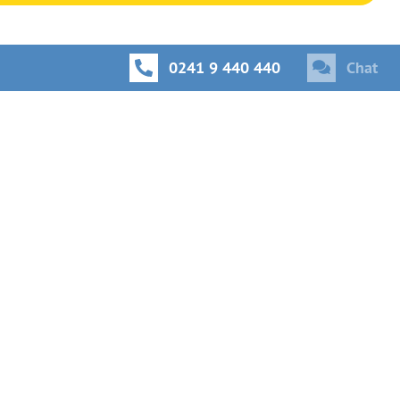
0241 9 440 440
Chat