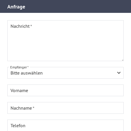
Anfrage
Nachricht
Empfänger
Bitte auswählen
Vorname
Nachname
Telefon