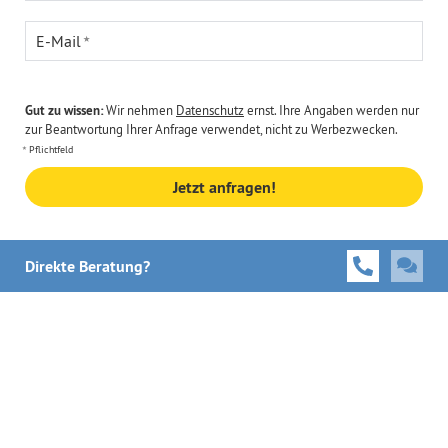
E-Mail
Gut zu wissen:
Wir nehmen
Datenschutz
ernst. Ihre Angaben werden nur
zur Beantwortung Ihrer Anfrage verwendet, nicht zu Werbezwecken.
Pflichtfeld
Jetzt anfragen!
Direkte Beratung?