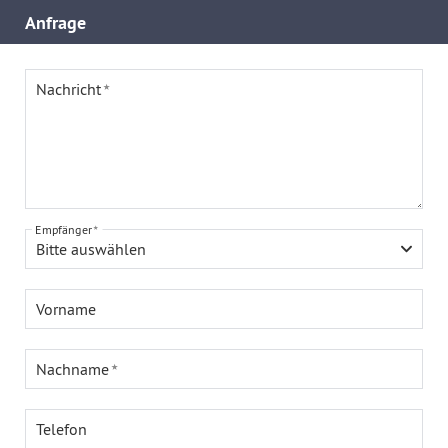
Anfrage
Nachricht
Empfänger
Bitte auswählen
Vorname
Nachname
Telefon