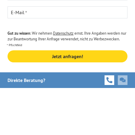
E-Mail
Gut zu wissen:
Wir nehmen
Datenschutz
ernst. Ihre Angaben werden nur
zur Beantwortung Ihrer Anfrage verwendet, nicht zu Werbezwecken.
Pflichtfeld
Jetzt anfragen!
Direkte Beratung?