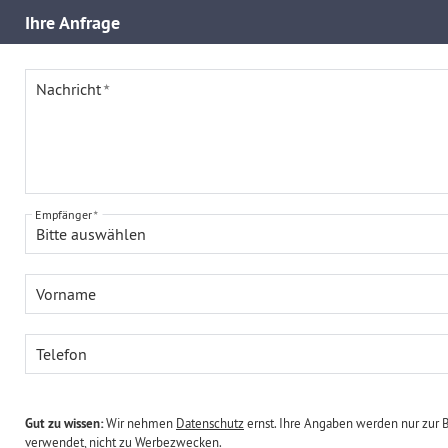
Ihre
Anfrage
Nachricht
Empfänger
Bitte auswählen
Vorname
Telefon
Gut zu wissen:
Wir nehmen
Datenschutz
ernst. Ihre Angaben werden nur zur 
verwendet, nicht zu Werbezwecken.