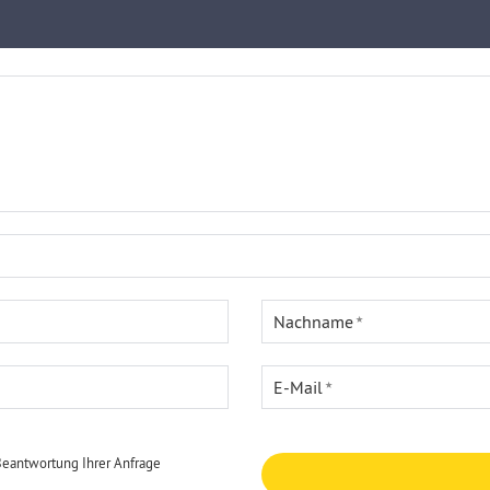
Nachname
E-Mail
Beantwortung Ihrer Anfrage