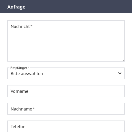
Anfrage
Nachricht
Empfänger
Bitte auswählen
Vorname
Nachname
Telefon