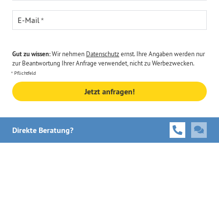
E-Mail
Gut zu wissen:
Wir nehmen
Datenschutz
ernst. Ihre Angaben werden nur
zur Beantwortung Ihrer Anfrage verwendet, nicht zu Werbezwecken.
Pflichtfeld
Jetzt anfragen!
Direkte Beratung?