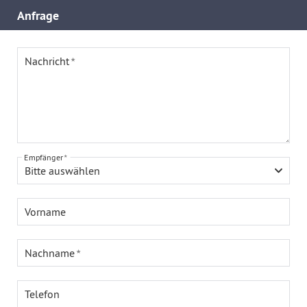
Anfrage
Nachricht
Empfänger
Bitte auswählen
Vorname
Nachname
Telefon