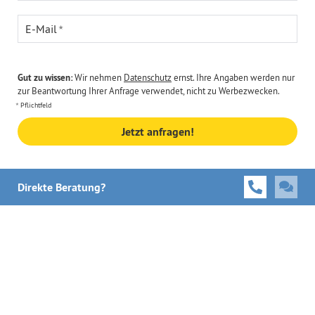
E-Mail
Gut zu wissen:
Wir nehmen
Datenschutz
ernst. Ihre Angaben werden nur
zur Beantwortung Ihrer Anfrage verwendet, nicht zu Werbezwecken.
Pflichtfeld
Jetzt anfragen!
Direkte Beratung?