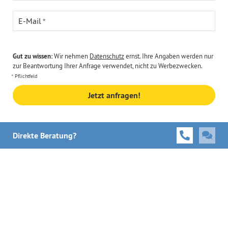
E-Mail
Gut zu wissen:
Wir nehmen
Datenschutz
ernst. Ihre Angaben werden nur
zur Beantwortung Ihrer Anfrage verwendet, nicht zu Werbezwecken.
Pflichtfeld
Jetzt anfragen!
Direkte Beratung?