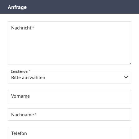
Anfrage
Nachricht
Empfänger
Bitte auswählen
Vorname
Nachname
Telefon