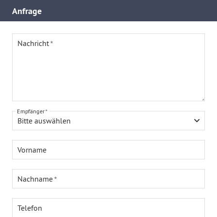
Anfrage
Nachricht
Empfänger
Bitte auswählen
Vorname
Nachname
Telefon