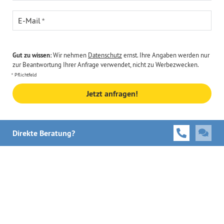
E-Mail
Gut zu wissen:
Wir nehmen
Datenschutz
ernst. Ihre Angaben werden nur
zur Beantwortung Ihrer Anfrage verwendet, nicht zu Werbezwecken.
Pflichtfeld
Jetzt anfragen!
Direkte Beratung?