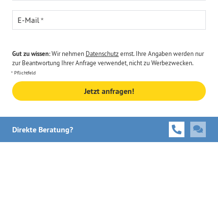
E-Mail
Gut zu wissen:
Wir nehmen
Datenschutz
ernst. Ihre Angaben werden nur
zur Beantwortung Ihrer Anfrage verwendet, nicht zu Werbezwecken.
Pflichtfeld
Jetzt anfragen!
Direkte Beratung?