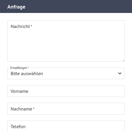
Anfrage
Nachricht
Empfänger
Bitte auswählen
Vorname
Nachname
Telefon