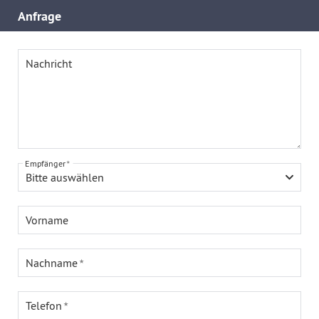
Anfrage
Nachricht
Empfänger
Bitte auswählen
Vorname
Nachname
Telefon