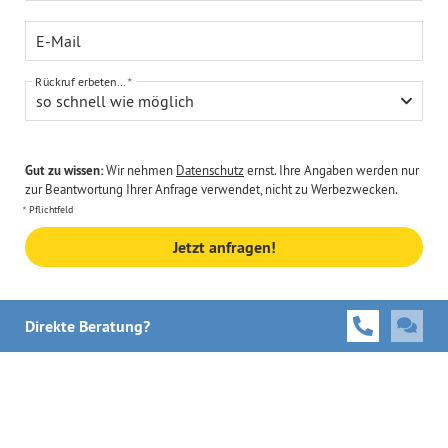
E-Mail
Rückruf erbeten...
so schnell wie möglich
Gut zu wissen:
Wir nehmen
Datenschutz
ernst. Ihre Angaben werden nur
zur Beantwortung Ihrer Anfrage verwendet, nicht zu Werbezwecken.
Pflichtfeld
Jetzt anfragen!
Direkte Beratung?