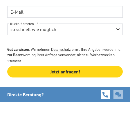
E-Mail
Rückruf erbeten...
so schnell wie möglich
Gut zu wissen:
Wir nehmen
Datenschutz
ernst. Ihre Angaben werden nur
zur Beantwortung Ihrer Anfrage verwendet, nicht zu Werbezwecken.
Pflichtfeld
Jetzt anfragen!
Direkte Beratung?