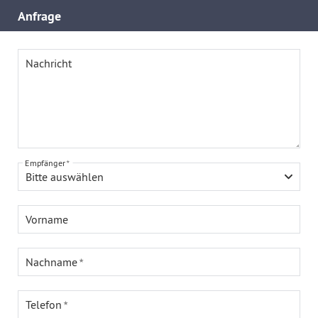
Anfrage
Nachricht
Empfänger
Bitte auswählen
Vorname
Nachname
Telefon