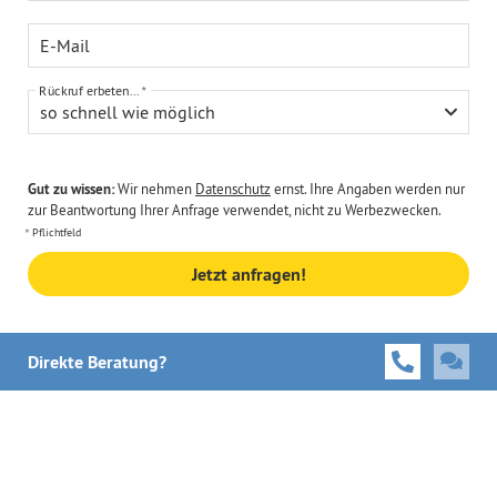
E-Mail
Rückruf erbeten...
so schnell wie möglich
Gut zu wissen:
Wir nehmen
Datenschutz
ernst. Ihre Angaben werden nur
zur Beantwortung Ihrer Anfrage verwendet, nicht zu Werbezwecken.
Pflichtfeld
Jetzt anfragen!
Direkte Beratung?