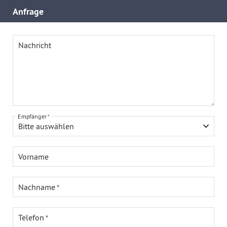
Anfrage
Nachricht
Empfänger
Bitte auswählen
Vorname
Nachname
Telefon