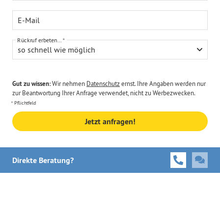
E-Mail
Rückruf erbeten...
so schnell wie möglich
Gut zu wissen:
Wir nehmen
Datenschutz
ernst. Ihre Angaben werden nur
zur Beantwortung Ihrer Anfrage verwendet, nicht zu Werbezwecken.
Pflichtfeld
Jetzt anfragen!
Direkte Beratung?