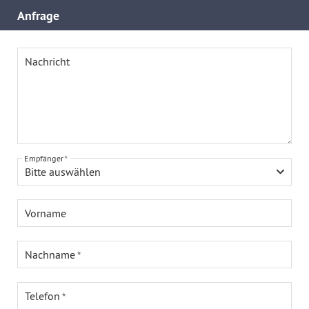
Anfrage
Nachricht
Empfänger
Bitte auswählen
Vorname
Nachname
Telefon