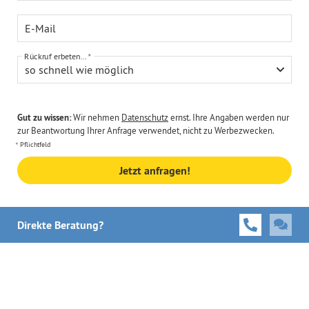
E-Mail
Rückruf erbeten...
so schnell wie möglich
Gut zu wissen:
Wir nehmen
Datenschutz
ernst. Ihre Angaben werden nur
zur Beantwortung Ihrer Anfrage verwendet, nicht zu Werbezwecken.
Pflichtfeld
Jetzt anfragen!
Direkte Beratung?