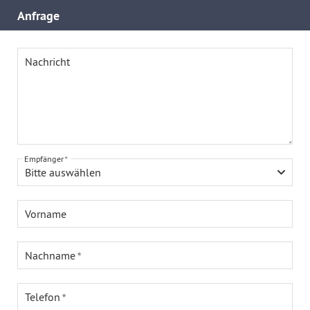
Anfrage
Nachricht
Empfänger
Bitte auswählen
Vorname
Nachname
Telefon