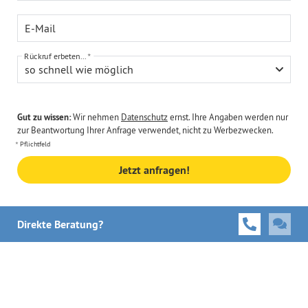
E-Mail
Rückruf erbeten...
so schnell wie möglich
Gut zu wissen:
Wir nehmen
Datenschutz
ernst. Ihre Angaben werden nur
zur Beantwortung Ihrer Anfrage verwendet, nicht zu Werbezwecken.
Pflichtfeld
Jetzt anfragen!
Direkte Beratung?