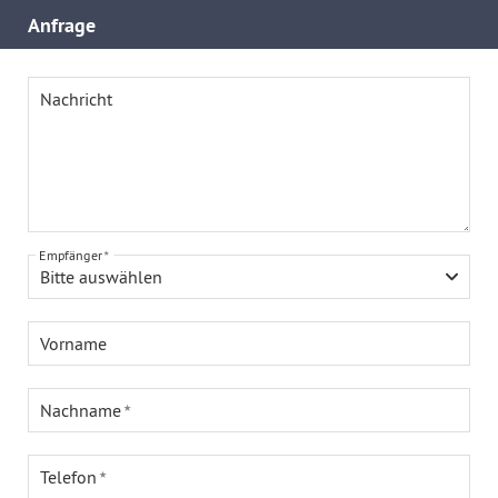
Anfrage
Nachricht
Empfänger
Bitte auswählen
Vorname
Nachname
Telefon