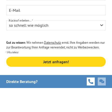
E-Mail
Rückruf erbeten...
so schnell wie möglich
Gut zu wissen:
Wir nehmen
Datenschutz
ernst. Ihre Angaben werden nur
zur Beantwortung Ihrer Anfrage verwendet, nicht zu Werbezwecken.
Pflichtfeld
Jetzt anfragen!
Direkte Beratung?