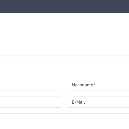
Nachname
E-Mail