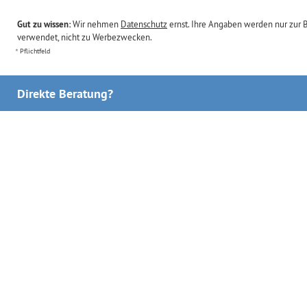
Gut zu wissen:
Wir nehmen
Datenschutz
ernst. Ihre Angaben werden nur zur 
verwendet, nicht zu Werbezwecken.
Pflichtfeld
Direkte Beratung?