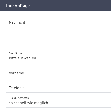
Ihre
Anfrage
Nachricht
Empfänger
Bitte auswählen
Vorname
Telefon
Rückruf erbeten...
so schnell wie möglich