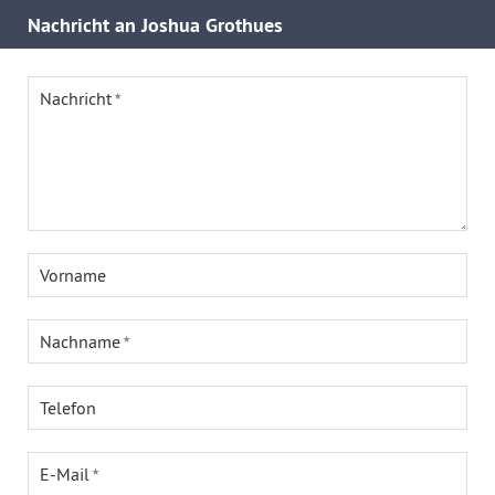
Nachricht an Joshua Grothues
Nachricht
Vorname
Nachname
Telefon
E-Mail