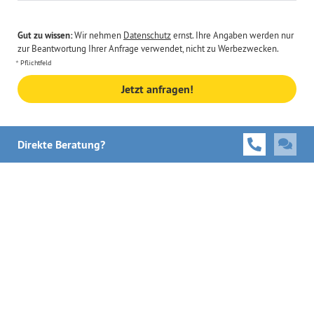
Gut zu wissen:
Wir nehmen
Datenschutz
ernst. Ihre Angaben werden nur
zur Beantwortung Ihrer Anfrage verwendet, nicht zu Werbezwecken.
Pflichtfeld
Jetzt anfragen!
Direkte Beratung?